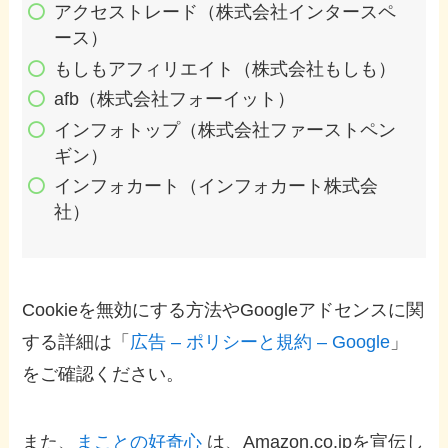
アクセストレード（株式会社インタースペ
ース）
もしもアフィリエイト（株式会社もしも）
afb（株式会社フォーイット）
インフォトップ（株式会社ファーストペン
ギン）
インフォカート（インフォカート株式会
社）
Cookieを無効にする方法やGoogleアドセンスに関
する詳細は「
広告 – ポリシーと規約 – Google
」
をご確認ください。
また、
まことの好奇心
は、Amazon.co.jpを宣伝し