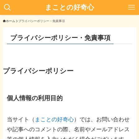
まことの好奇心
ホーム
プライバシーポリシー・免責事項
プライバシーポリシー・免責事項
プライバシーポリシー
個人情報の利用目的
当サイト（
まことの好奇心
）では、お問い合わせ
や記事へのコメントの際、名前やメールアドレス