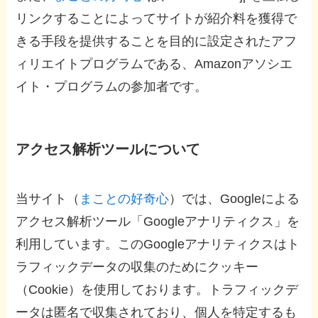
リンクすることによってサイトが紹介料を獲得で
きる手段を提供することを目的に設定されたアフ
ィリエイトプログラムである、Amazonアソシエ
イト・プログラムの参加者です。
アクセス解析ツールについて
当サイト（
まことの好奇心
）では、Googleによる
アクセス解析ツール「Googleアナリティクス」を
利用しています。このGoogleアナリティクスはト
ラフィックデータの収集のためにクッキー
（Cookie）を使用しております。トラフィックデ
ータは匿名で収集されており、個人を特定するも