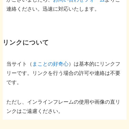
連絡ください。迅速に対応いたします。
リンクについて
当サイト（
まことの好奇心
）は基本的にリンクフ
リーです。リンクを行う場合の許可や連絡は不要
です。
ただし、インラインフレームの使用や画像の直リ
ンクはご遠慮ください。