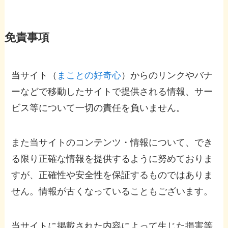
免責事項
当サイト（
まことの好奇心
）からのリンクやバナ
ーなどで移動したサイトで提供される情報、サー
ビス等について一切の責任を負いません。
また当サイトのコンテンツ・情報について、でき
る限り正確な情報を提供するように努めておりま
すが、正確性や安全性を保証するものではありま
せん。情報が古くなっていることもございます。
当サイトに掲載された内容によって生じた損害等