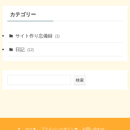
カテゴリー
サイト作り忘備録
(1)
日記
(12)
検索
ホーム
プライバシーポリシー
お問い合わせ