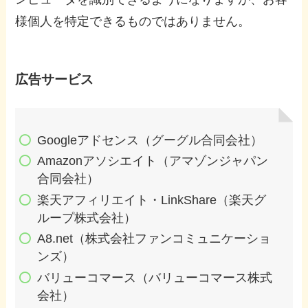
様個人を特定できるものではありません。
広告サービス
Googleアドセンス（グーグル合同会社）
Amazonアソシエイト（アマゾンジャパン
合同会社）
楽天アフィリエイト・LinkShare（楽天グ
ループ株式会社）
A8.net（株式会社ファンコミュニケーショ
ンズ）
バリューコマース（バリューコマース株式
会社）