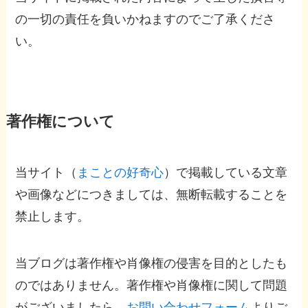
の一切の責任を負いかねますのでご了承くださ
い。
著作権について
当サイト（
まことの好奇心
）で掲載している文章
や画像などにつきましては、無断転載することを
禁止します。
当ブログは著作権や肖像権の侵害を目的としたも
のではありません。著作権や肖像権に関して問題
がございましたら、
お問い合わせフォーム
よりご