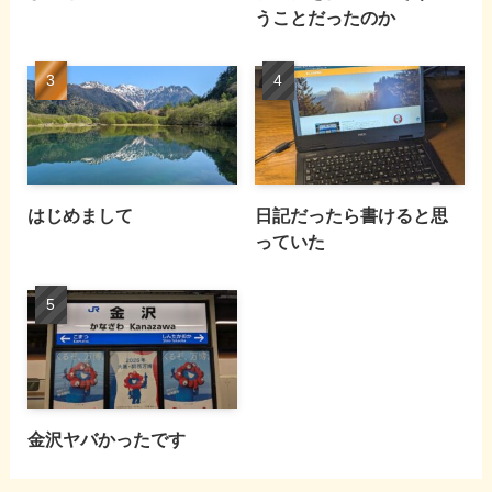
うことだったのか
はじめまして
日記だったら書けると思
っていた
金沢ヤバかったです