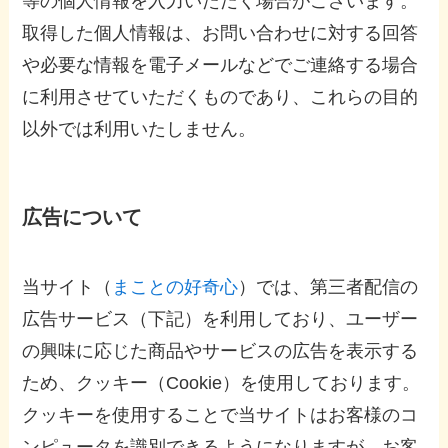
等の個人情報を入力いただく場合がございます。
取得した個人情報は、お問い合わせに対する回答
や必要な情報を電子メールなどでご連絡する場合
に利用させていただくものであり、これらの目的
以外では利用いたしません。
広告について
当サイト（
まことの好奇心
）では、第三者配信の
広告サービス（下記）を利用しており、ユーザー
の興味に応じた商品やサービスの広告を表示する
ため、クッキー（Cookie）を使用しております。
クッキーを使用することで当サイトはお客様のコ
ンピュータを識別できるようになりますが、お客