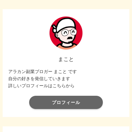
まこと
アラカン副業ブロガー まこと です
自分の好きを発信していきます
詳しいプロフィールはこちらから
プロフィール