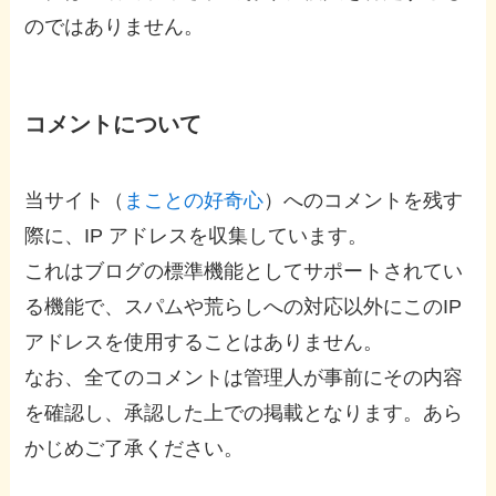
のではありません。
コメントについて
当サイト（
まことの好奇心
）へのコメントを残す
際に、IP アドレスを収集しています。
これはブログの標準機能としてサポートされてい
る機能で、スパムや荒らしへの対応以外にこのIP
アドレスを使用することはありません。
なお、全てのコメントは管理人が事前にその内容
を確認し、承認した上での掲載となります。あら
かじめご了承ください。